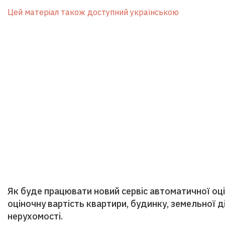
Цей матеріал також доступний українською
Як буде працювати новий сервіс автоматичної оц
оціночну вартість квартири, будинку, земельної д
нерухомості.