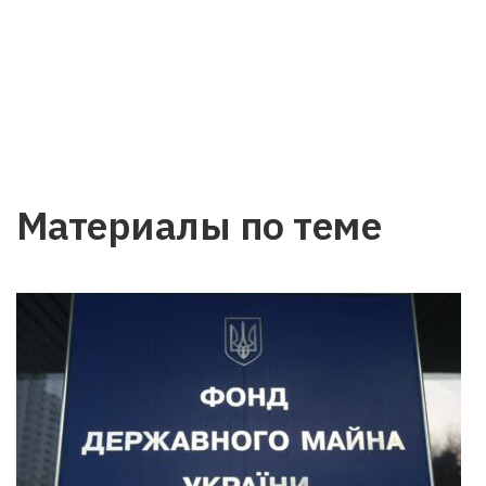
Материалы по теме