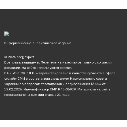
Информационно-аналитическое издание
© 2026 borg.expert
Все права защищены. Перепечатка материалов только с согласия
редакции. На сайте используются cookies.
ИА «БОРГ.ЭКСПЕРТ» зарегистрировано в качестве субъекта в сфере
онлайн-СМИ в соответствии с решением Национального совета
Украины по вопросам телевидения и радиовещания № 554 от
19.02.2026. Идентификатор СМИ R40-06939. Материалы на сайте
предназначены для лиц старше 21 года.