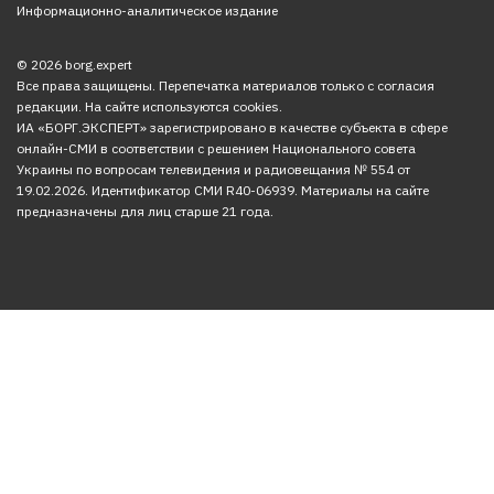
Информационно-аналитическое издание
© 2026 borg.expert
Все права защищены. Перепечатка материалов только с согласия
редакции. На сайте используются cookies.
ИА «БОРГ.ЭКСПЕРТ» зарегистрировано в качестве субъекта в сфере
онлайн-СМИ в соответствии с решением Национального совета
Украины по вопросам телевидения и радиовещания № 554 от
19.02.2026. Идентификатор СМИ R40-06939. Материалы на сайте
предназначены для лиц старше 21 года.