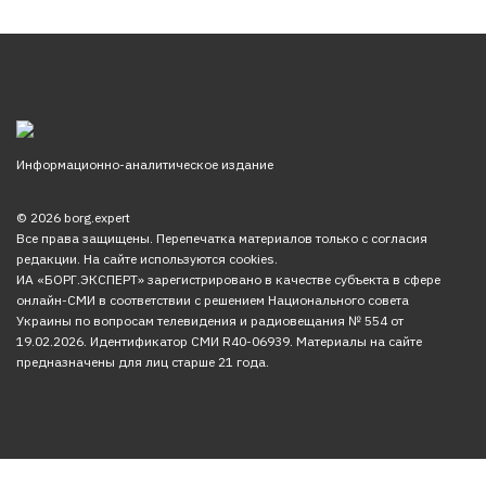
Информационно-аналитическое издание
© 2026 borg.expert
Все права защищены. Перепечатка материалов только с согласия
редакции. На сайте используются cookies.
ИА «БОРГ.ЭКСПЕРТ» зарегистрировано в качестве субъекта в сфере
онлайн-СМИ в соответствии с решением Национального совета
Украины по вопросам телевидения и радиовещания № 554 от
19.02.2026. Идентификатор СМИ R40-06939. Материалы на сайте
предназначены для лиц старше 21 года.