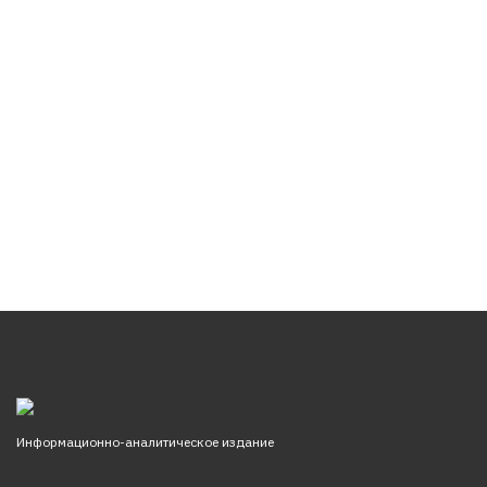
Информационно-аналитическое издание