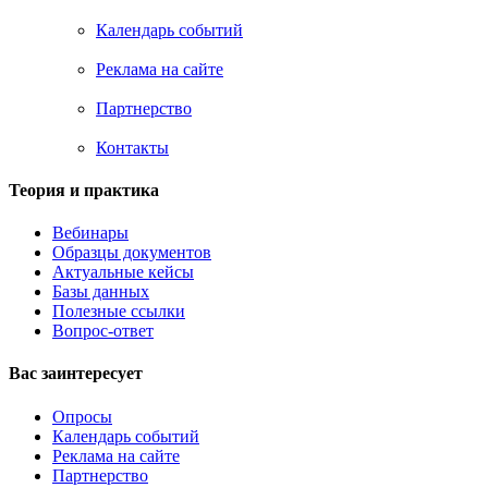
Календарь событий
Реклама на сайте
Партнерство
Контакты
Теория и практика
Вебинары
Образцы документов
Актуальные кейсы
Базы данных
Полезные ссылки
Вопрос-ответ
Вас заинтересует
Опросы
Календарь событий
Реклама на сайте
Партнерство