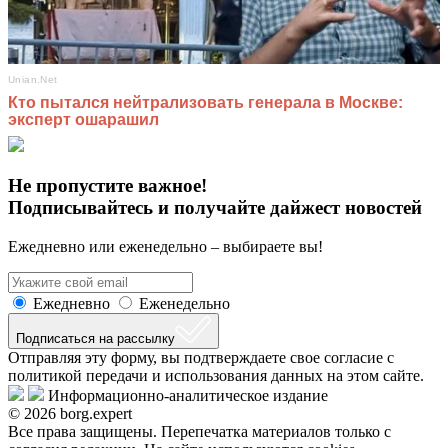
Не пропустите важное!
Подписывайтесь и получайте дайжест новостей
Ежедневно или еженедельно – выбираете вы!
Ежедневно
Еженедельно
Подписаться на рассылку
Отправляя эту форму, вы подтверждаете свое согласие с
политикой передачи и использования данных на этом сайте.
Информационно-аналитическое издание
© 2026 borg.expert
Все права защищены. Перепечатка материалов только с