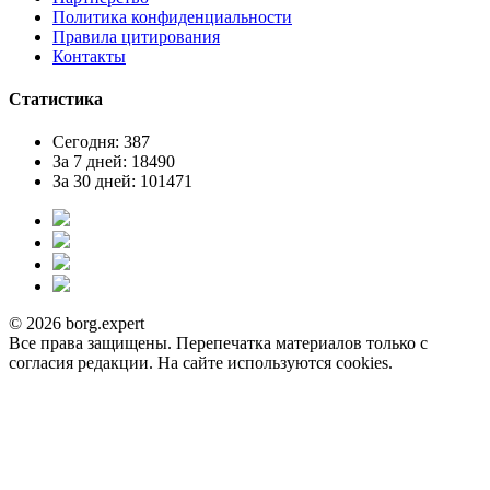
Политика конфиденциальности
Правила цитирования
Контакты
Статистика
Сегодня: 387
За 7 дней: 18490
За 30 дней: 101471
© 2026 borg.expert
Все права защищены. Перепечатка материалов только с
согласия редакции. На сайте используются cookies.