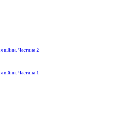
ня війни. Частина 2
ня війни. Частина 1