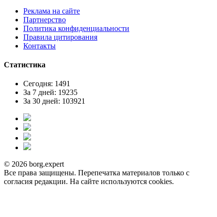
Реклама на сайте
Партнерство
Политика конфиденциальности
Правила цитирования
Контакты
Статистика
Сегодня: 1491
За 7 дней: 19235
За 30 дней: 103921
© 2026 borg.expert
Все права защищены. Перепечатка материалов только с
согласия редакции. На сайте используются cookies.