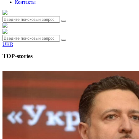
Контакты
UKR
TOP-stories