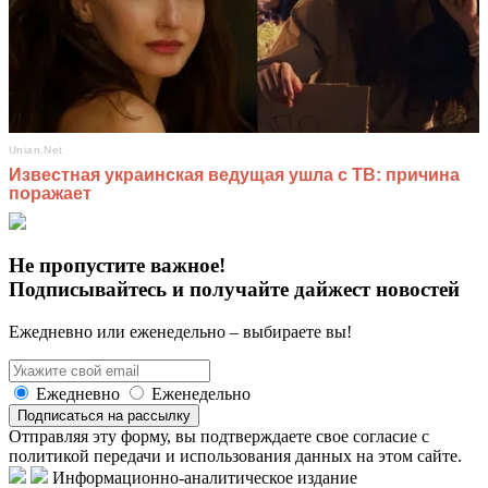
Не пропустите важное!
Подписывайтесь и получайте дайжест новостей
Ежедневно или еженедельно – выбираете вы!
Ежедневно
Еженедельно
Подписаться на рассылку
Отправляя эту форму, вы подтверждаете свое согласие с
политикой передачи и использования данных на этом сайте.
Информационно-аналитическое издание