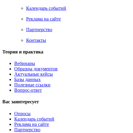
Календарь событий
Реклама на сайте
Партнерство
Контакты
Теория и практика
Вебинары
Образцы документов
Актуальные кейсы
Базы данных
Полезные ссылки
Вопрос-ответ
Вас заинтересует
Опросы
Календарь событий
Реклама на сайте
Партнерство