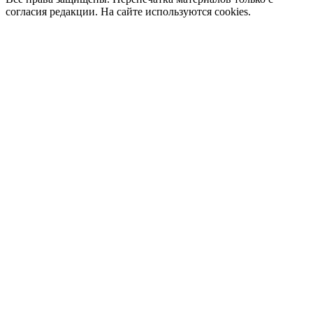
согласия редакции. На сайте используются cookies.