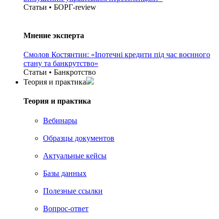
Статьи • БОРГ-review
Мнение эксперта
Смолов Костянтин: «Іпотечні кредити під час воєнного
стану та банкрутство»
Статьи • Банкротство
Теория и практика
Теория и практика
Вебинары
Образцы документов
Актуальные кейсы
Базы данных
Полезные ссылки
Вопрос-ответ