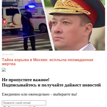
Не пропустите важное!
Подписывайтесь и получайте дайжест новостей
Ежедневно или еженедельно – выбираете вы!