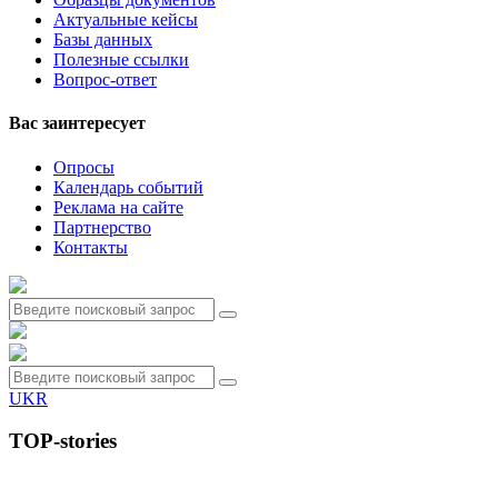
Актуальные кейсы
Базы данных
Полезные ссылки
Вопрос-ответ
Вас заинтересует
Опросы
Календарь событий
Реклама на сайте
Партнерство
Контакты
UKR
TOP-stories