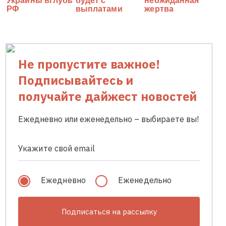
Не пропустите важное!
Подписывайтесь и
получайте дайжест новостей
Ежедневно или еженедельно – выбираете вы!
Ежедневно
Еженедельно
Подписаться на рассылку