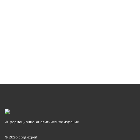
Информационно-аналитическое издание
© 2026 borg.expert