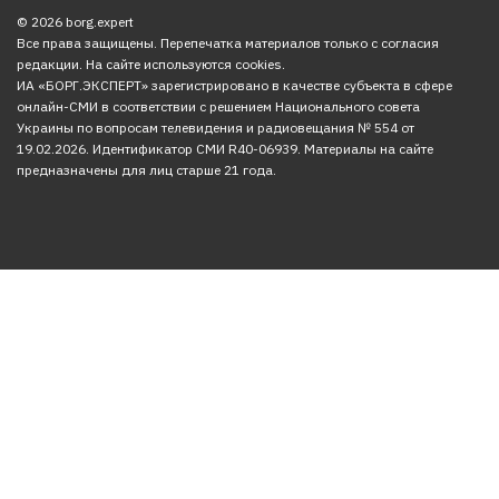
© 2026 borg.expert
Все права защищены. Перепечатка материалов только с согласия
редакции. На сайте используются cookies.
ИА «БОРГ.ЭКСПЕРТ» зарегистрировано в качестве субъекта в сфере
онлайн-СМИ в соответствии с решением Национального совета
Украины по вопросам телевидения и радиовещания № 554 от
19.02.2026. Идентификатор СМИ R40-06939. Материалы на сайте
предназначены для лиц старше 21 года.