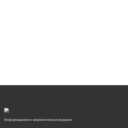
Информационно-аналитическое издание