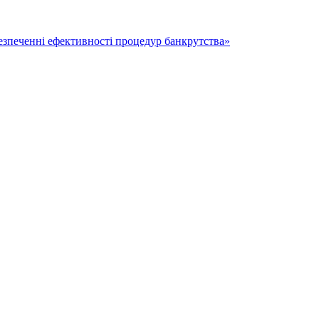
безпеченні ефективності процедур банкрутства»