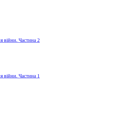
ня війни. Частина 2
ня війни. Частина 1