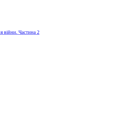
ня війни. Частина 2