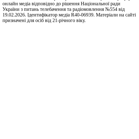
онлайн медіа відповідно до рішення Національної ради
України з питань телебачення та радіомовлення №554 від
19.02.2026. Ідентифікатор медіа R40-06939. Матеріали на сайті
призначені для осіб від 21-річного віку.