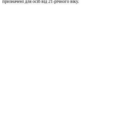
призначені для осіб від 21-річного віку.