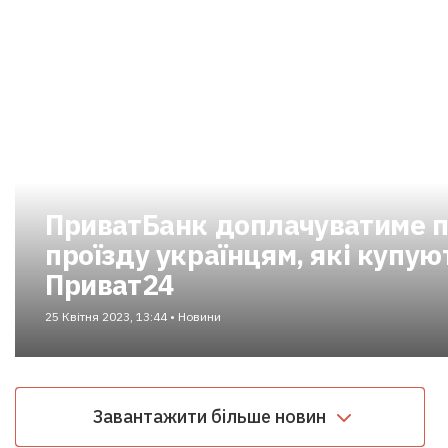
ПриватБанк доплачуватиме п
проїзду українцям, які купую
Приват24
25 Квітня 2023, 13:44 • Новини
Завантажити більше новин