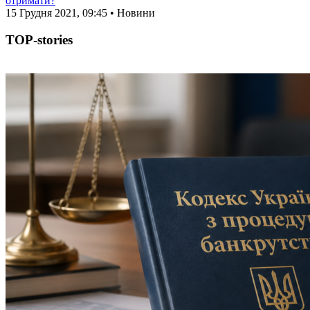
отримати?
15 Грудня 2021, 09:45 • Новини
TOP-stories