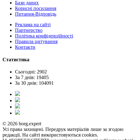
Бази даних
Корисні посилання
Питання-Відповідь
Реклама на сайтi
Партнерство
Політика конфіденційності
Правила цитування
Контакти
Статистика
Сьогодні: 2902
За 7 днів: 19405
За 30 днів: 104091
© 2026 borg.expert
Усі права захищені. Передрук матеріалів лише за згодою
редакції. На сайті використовуються cookies.