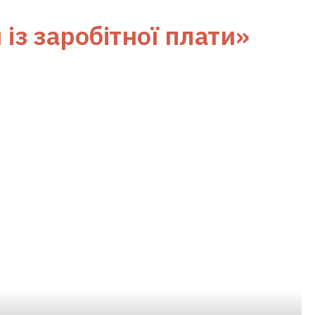
 із заробітної плати»