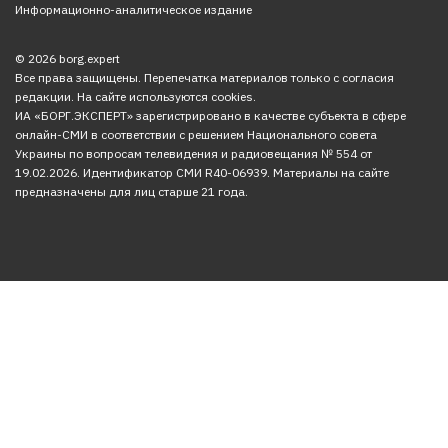
Информационно-аналитическое издание
© 2026 borg.expert
Все права защищены. Перепечатка материалов только с согласия
редакции. На сайте используются cookies.
ИА «БОРГ.ЭКСПЕРТ» зарегистрировано в качестве субъекта в сфере
онлайн-СМИ в соответствии с решением Национального совета
Украины по вопросам телевидения и радиовещания № 554 от
19.02.2026. Идентификатор СМИ R40-06939. Материалы на сайте
предназначены для лиц старше 21 года.