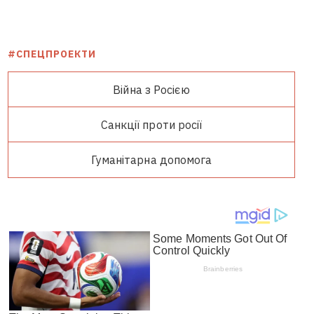
#СПЕЦПРОЕКТИ
Війна з Росією
Санкції проти росії
Гуманітарна допомога