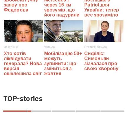
TOP-stories