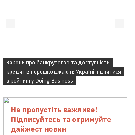
TOP-stories