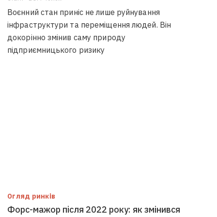
Воєнний стан приніс не лише руйнування
інфраструктури та переміщення людей. Він
докорінно змінив саму природу
підприємницького ризику
Огляд ринків
Форс-мажор після 2022 року: як змінився