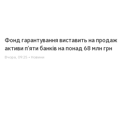
Фонд гарантування виставить на продаж
активи п’яти банків на понад 68 млн грн
Вчора, 09:25 • Новини