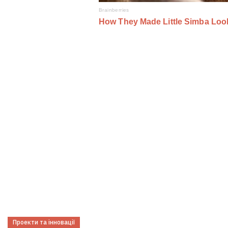
Проекти та інновації