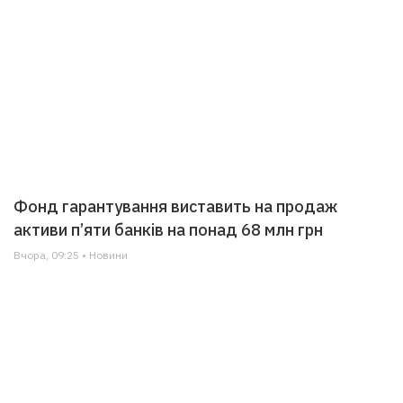
Фонд гарантування виставить на продаж
активи п’яти банків на понад 68 млн грн
Вчора, 09:25 • Новини