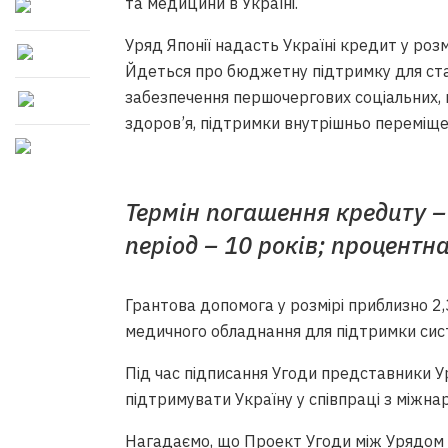
та медицини в Україні.
Уряд Японії надасть Україні кредит у розм
Йдеться про бюджетну підтримку для стабіл
забезпечення першочергових соціальних, 
здоров’я, підтримки внутрішньо переміщен
Термін погашення кредиту – 
період – 10 років; процентн
Грантова допомога у розмірі приблизно 2
медичного обладнання для підтримки сис
Під час підписання Угоди представники У
підтримувати Україну у співпраці з міжн
Нагадаємо, що Проект Угоди між Урядом У