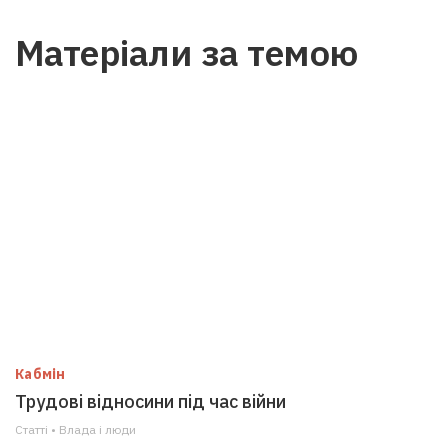
Матеріали за темою
Кабмін
Трудові відносини під час війни
Статті • Влада i люди