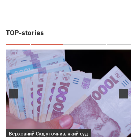
TOP-stories
Верховний Суд уточнив, який суд