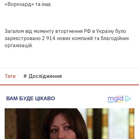
«Воркхард» та інші.
Загалом від моменту вторгнення РФ в Україну було
зареєстровано 2 914 нових компаній та благодійних
організацій.
Теги
# Дослідження