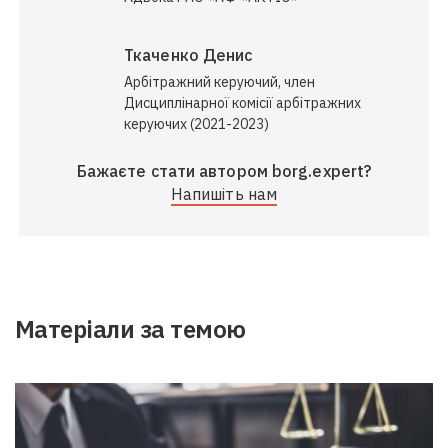
Ткаченко Денис
Арбітражний керуючий, член
Дисциплінарної комісії арбітражних
керуючих (2021-2023)
Бажаєте стати автором borg.expert?
Напишіть нам
Матеріали за темою