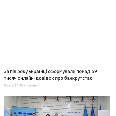
За пів року українці сформували понад 69
тисяч онлайн-довідок про банкрутство
Вчора, 17:49 • Новини