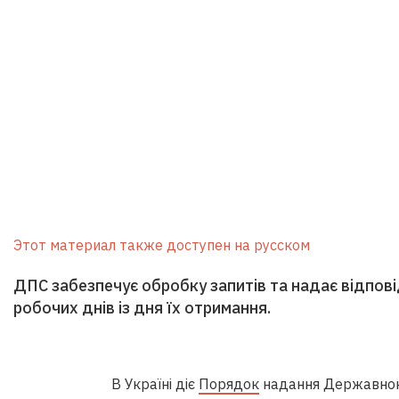
Этот материал также доступен на русском
ДПС забезпечує обробку запитів та надає відпов
робочих днів із дня їх отримання.
В Україні діє
Порядок
надання Державною