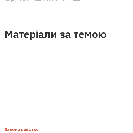
Матеріали за темою
Законодавство