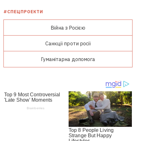
#СПЕЦПРОЕКТИ
Війна з Росією
Санкції проти росії
Гуманітарна допомога