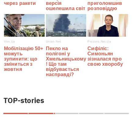
TOP-stories