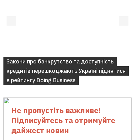
Закони про банкрутство та доступність
кредитів перешкоджають Україні піднятися
в рейтингу Doing Business
Не пропустіть важливе!
Підписуйтесь та отримуйте
дайжест новин