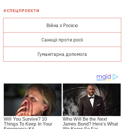
#СПЕЦПРОЕКТИ
Війна з Росією
Санкції проти росії
Гуманітарна допомога