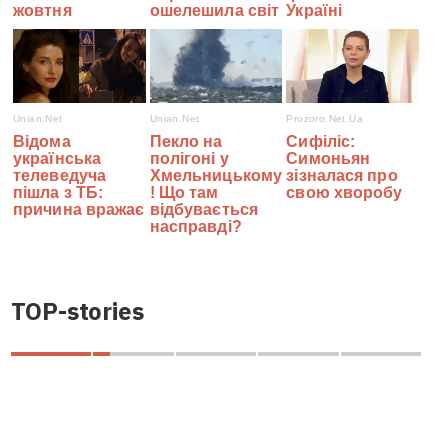
TOP-stories