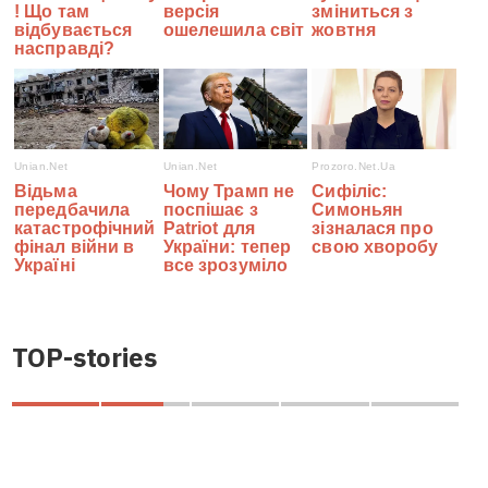
TOP-stories