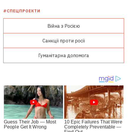
#СПЕЦПРОЕКТИ
Війна з Росією
Санкції проти росії
Гуманітарна допомога