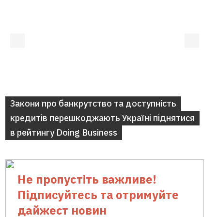
Закони про банкрутство та доступність
кредитів перешкоджають Україні піднятися
в рейтингу Doing Business
Не пропустіть важливе!
Підписуйтесь та отримуйте
дайжест новин