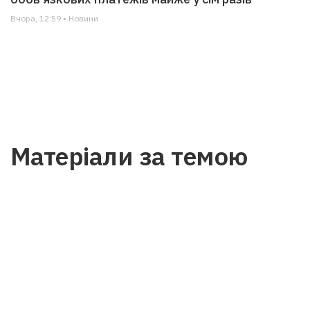
Вчора, 12:59 • Новини
Матеріали за темою