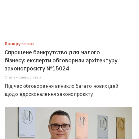
Банкрутство
Спрощене банкрутство для малого
бізнесу: експерти обговорили архітектуру
законопроєкту №15024
Статті • Банкрутство
Під час обговорення виникло багато нових ідей
щодо вдосконалення законопроєкту