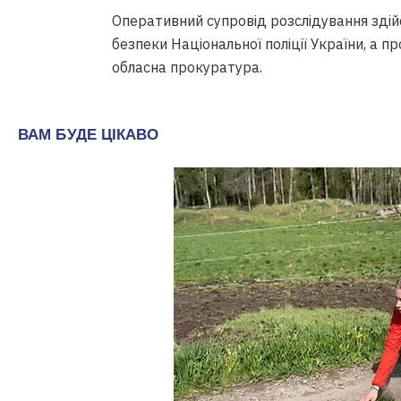
Оперативний супровід розслідування зді
безпеки Національної поліції України, а 
обласна прокуратура.