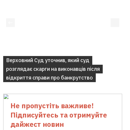
Верховний Суд уточнив, який суд
розглядає скарги на виконавців після
відкриття справи про банкрутство
Не пропустіть важливе!
Підписуйтесь та отримуйте
дайжест новин