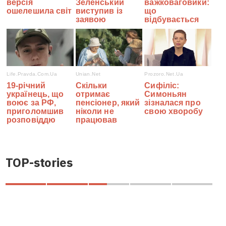
TOP-stories