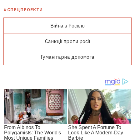
#СПЕЦПРОЕКТИ
Війна з Росією
Санкції проти росії
Гуманітарна допомога