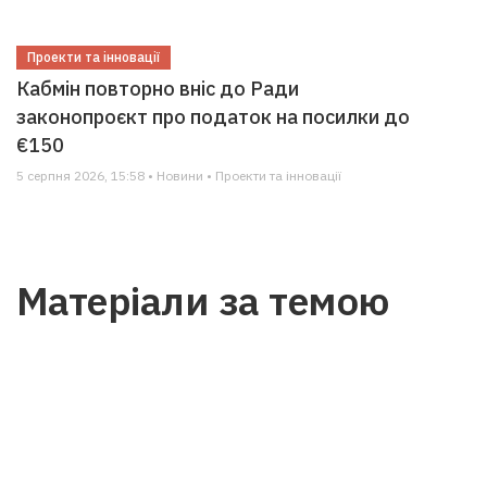
Проекти та інновації
Кабмін повторно вніс до Ради
законопроєкт про податок на посилки до
€150
5 серпня 2026, 15:58 • Новини • Проекти та інновації
Матеріали за темою