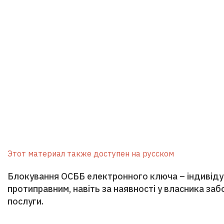
Этот материал также доступен на русском
Блокування ОСББ електронного ключа – індивіду
протиправним, навіть за наявності у власника за
послуги.