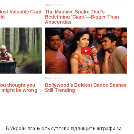
В Україні планують суттєво підвищити штрафи за