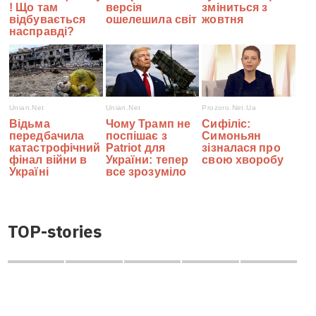
TOP-stories