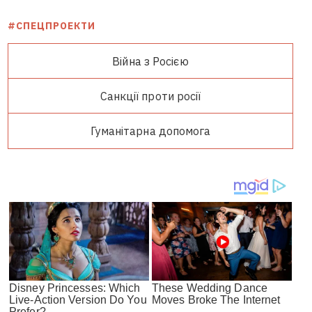
#СПЕЦПРОЕКТИ
Війна з Росією
Санкції проти росії
Гуманітарна допомога