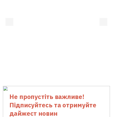
Не пропустіть важливе!
Підписуйтесь та отримуйте
дайжест новин