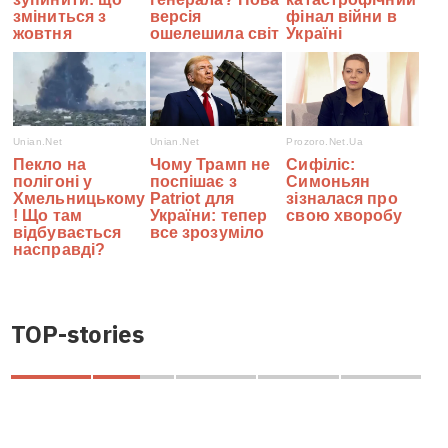
TOP-stories