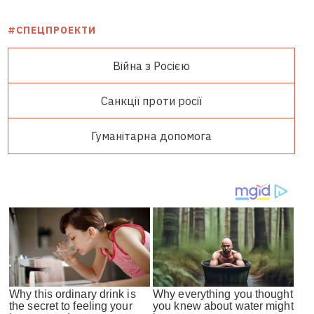
#СПЕЦПРОЕКТИ
Війна з Росією
Санкції проти росії
Гуманітарна допомога